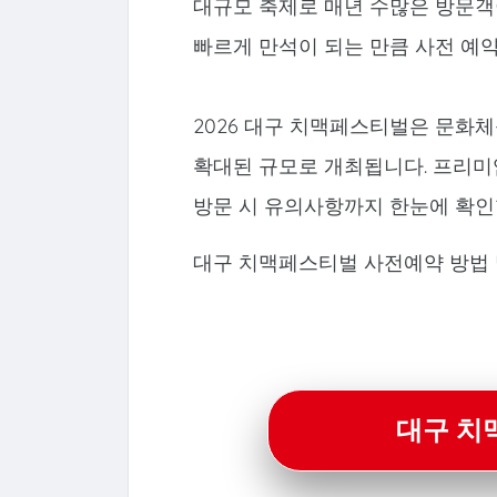
대규모 축제로 매년 수많은 방문객
빠르게 만석이 되는 만큼 사전 예
2026 대구 치맥페스티벌은 문화
확대된 규모로 개최됩니다. 프리미엄
방문 시 유의사항까지 한눈에 확인
대구 치맥페스티벌 사전예약 방법 
대구 치