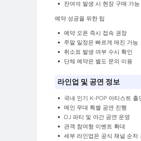
잔여석 발생 시 현장 구매 가능
예약 성공을 위한 팁
예약 오픈 즉시 접속 권장
주말 일정은 빠르게 매진 가능
취소표 발생 여부 수시 확인
단체 예약은 별도 문의 이용
라인업 및 공연 정보
국내 인기 K-POP 아티스트 출
메인 무대 특별 공연 진행
DJ 파티 및 야간 공연 운영
관객 참여형 이벤트 확대
세부 라인업은 공식 채널 순차