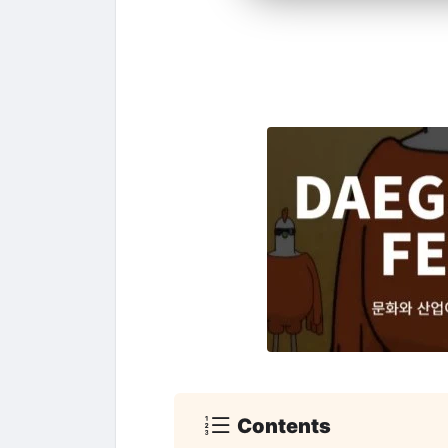
Contents