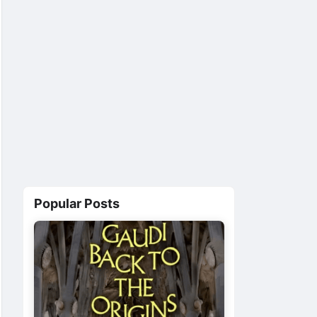
Popular Posts