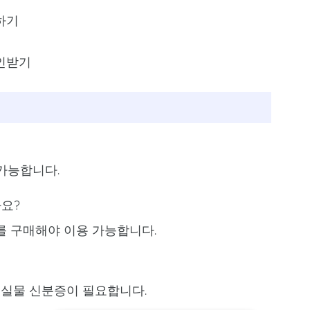
하기
인받기
 가능합니다.
나요?
지를 구매해야 이용 가능합니다.
해 실물 신분증이 필요합니다.