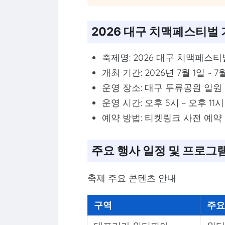
2026 대구 치맥페스티벌
축제명: 2026 대구 치맥페스티
개최 기간: 2026년 7월 1일 ~ 7
운영 장소: 대구 두류공원 일원
운영 시간: 오후 5시 ~ 오후 11시
예약 방법: 티켓링크 사전 예약
주요 행사 일정 및 프로그
축제 주요 콘텐츠 안내
구역
주요