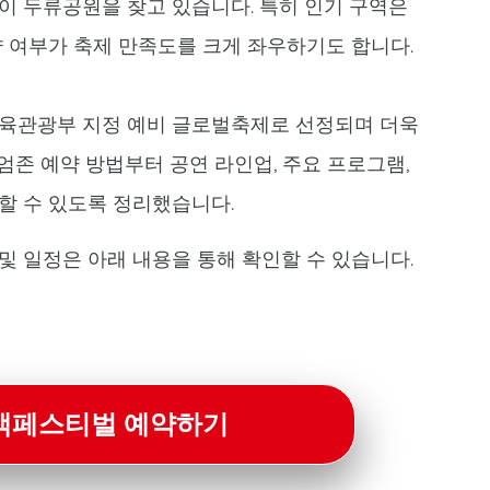
이 두류공원을 찾고 있습니다. 특히 인기 구역은
약 여부가 축제 만족도를 크게 좌우하기도 합니다.
체육관광부 지정 예비 글로벌축제로 선정되며 더욱
존 예약 방법부터 공연 라인업, 주요 프로그램,
할 수 있도록 정리했습니다.
및 일정은 아래 내용을 통해 확인할 수 있습니다.
맥페스티벌 예약하기