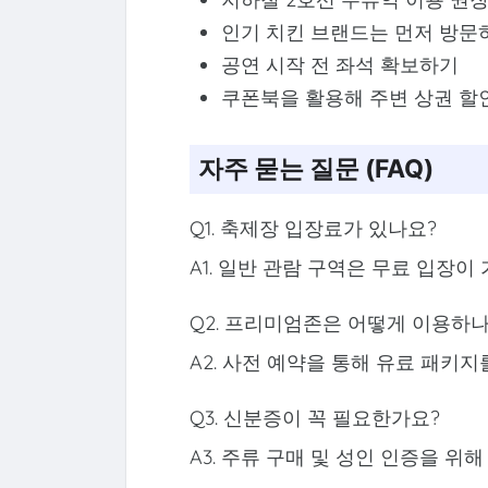
인기 치킨 브랜드는 먼저 방문
공연 시작 전 좌석 확보하기
쿠폰북을 활용해 주변 상권 할
자주 묻는 질문 (FAQ)
Q1. 축제장 입장료가 있나요?
A1. 일반 관람 구역은 무료 입장이
Q2. 프리미엄존은 어떻게 이용하
A2. 사전 예약을 통해 유료 패키
Q3. 신분증이 꼭 필요한가요?
A3. 주류 구매 및 성인 인증을 위